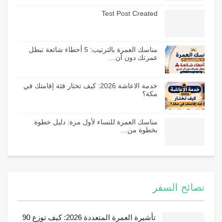
Test Post Created
مناسك العمرة بالترتيب: 5 أخطاء شائعة تبطل
عمرتك دون أن…
خدمة الاعاشة 2026: كيف تختار فئة إقامتك في
مكة؟
مناسك العمرة للنساء لأول مرة: دليل خطوة
بخطوة من…
نصائح السفر
تأشيرة العمرة المتعددة 2026: كيف توزع 90