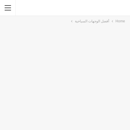
Home
أفضل الوجهات السياحية