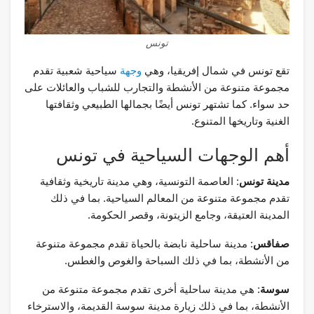
تونس
تقع تونس في شمال إفريقيا، وهي
وجهة
سياحية شعبية تقدم
مجموعة متنوعة من الأنشطة والتجارب للشباب والعائلات على
حد سواء. كما تشتهر تونس أيضًا بجمالها الطبيعي وثقافتها
الغنية وتاريخها المتنوع.
أهم الوجهات السياحية في تونس
مدينة تونس
: العاصمة التونسية، وهي مدينة تاريخية وثقافية
تقدم مجموعة متنوعة من المعالم السياحية. بما في ذلك
المدينة العتيقة، وجامع الزيتونة، وقصر الحكومة.
صفاقس
: مدينة ساحلية نابضة بالحياة تقدم مجموعة متنوعة
من الأنشطة، بما في ذلك السباحة والغوص والغطس.
سوسة
: هي مدينة ساحلية أخرى تقدم مجموعة متنوعة من
الأنشطة، بما في ذلك زيارة مدينة سوسة القديمة، والاسترخاء