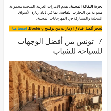
تجربة الثقافة المحلية
: تقدم الإمارات العربية المتحدة مجموعة
متنوعة من التجارب الثقافية، بما في ذلك زيارة الأسواق
المحلية والمشاركة في المهرجانات المحلية.
لحجز أفضل فنادق الإمارات من بوكينج Booking
:
اضغط هنا
7- تونس من أفضل الوجهات
للسياحة للشباب