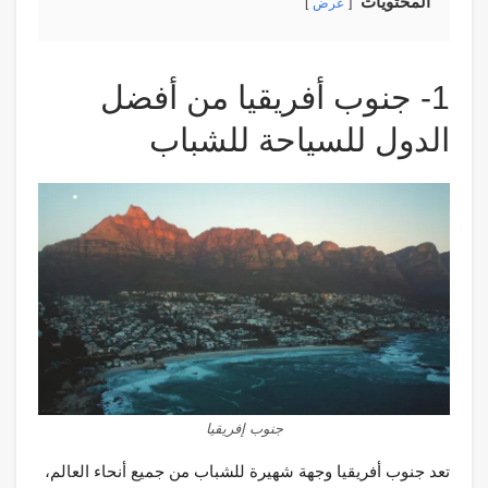
المحتويات
عرض
1- جنوب أفريقيا من أفضل
الدول للسياحة للشباب
جنوب إفريقيا
تعد جنوب أفريقيا وجهة شهيرة للشباب من جميع أنحاء العالم،