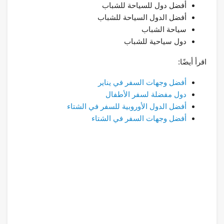
أفضل دول للسياحة للشباب
أفضل الدول السياحة للشباب
سياحة الشباب
دول سياحية للشباب
اقرأ أيضًا:
أفضل وجهات السفر في يناير
دول مفضلة لسفر الأطفال
أفضل الدول الأوروبية للسفر في الشتاء
أفضل وجهات السفر في الشتاء