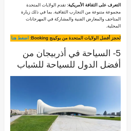
التعرف على الثقافة الأمريكية
: تقدم الولايات المتحدة
مجموعة متنوعة من التجارب الثقافية. بما في ذلك زيارة
المتاحف والمعارض الفنية والمشاركة في المهرجانات
المحلية.
لحجز أفضل الولايات المتحدة من بوكينج Booking
:
اضغط هنا
5- السياحة في أذربيجان من
أفضل الدول للسياحة للشباب