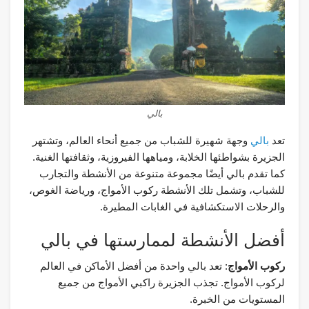
بالي
تعد
بالي
وجهة شهيرة للشباب من جميع أنحاء العالم، وتشتهر
الجزيرة بشواطئها الخلابة، ومياهها الفيروزية، وثقافتها الغنية.
كما تقدم بالي أيضًا مجموعة متنوعة من الأنشطة والتجارب
للشباب، وتشمل تلك الأنشطة ركوب الأمواج، ورياضة الغوص،
والرحلات الاستكشافية في الغابات المطيرة.
أفضل الأنشطة لممارستها في بالي
ركوب الأمواج
: تعد بالي واحدة من أفضل الأماكن في العالم
لركوب الأمواج. تجذب الجزيرة راكبي الأمواج من جميع
المستويات من الخبرة.