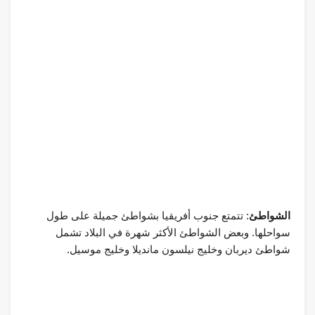
الشواطئ
: تتمتع جنوب أفريقيا بشواطئ جميلة على طول
سواحلها. وبعض الشواطئ الأكثر شهرة في البلاد تشمل
شواطئ ديربان وخليج نيلسون مانديلا وخليج موسيل.