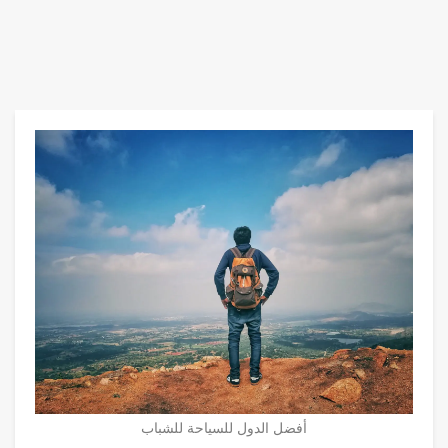
أفضل الدول للسياحة للشباب