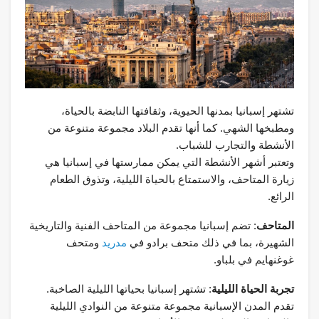
تشتهر إسبانيا بمدنها الحيوية، وثقافتها النابضة بالحياة،
ومطبخها الشهي. كما أنها تقدم البلاد مجموعة متنوعة من
الأنشطة والتجارب للشباب.
وتعتبر أشهر الأنشطة التي يمكن ممارستها في إسبانيا هي
زيارة المتاحف، والاستمتاع بالحياة الليلية، وتذوق الطعام
الرائع.
المتاحف
: تضم إسبانيا مجموعة من المتاحف الفنية والتاريخية
الشهيرة، بما في ذلك متحف برادو في
مدريد
ومتحف
غوغنهايم في بلباو.
تجربة الحياة الليلية
: تشتهر إسبانيا بحياتها الليلية الصاخبة.
تقدم المدن الإسبانية مجموعة متنوعة من النوادي الليلية