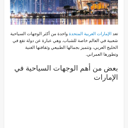
تعد
الإمارات العربية المتحدة
واحدة من أكثر الوجهات السياحية
شعبية في العالم خاصة للشباب. وهي عبارة عن دولة تقع في
الخليج العربي، وتتميز بجمالها الطبيعي وثقافتها الغنية
وتطورها العمراني.
بعض من أهم الوجهات السياحية في
الإمارات