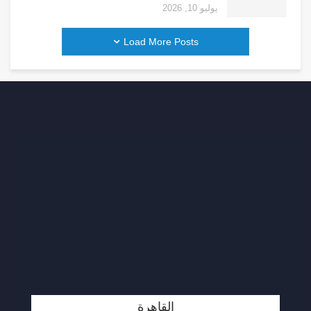
يوليو 10, 2026
Load More Posts
القاهرة