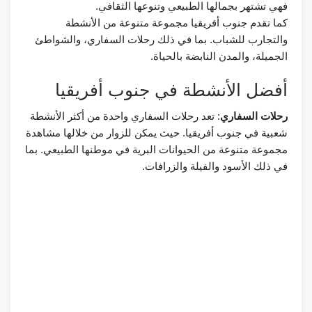
فهي تشتهر بجمالها الطبيعي وتنوعها الثقافي.
كما تقدم جنوب أفريقيا مجموعة متنوعة من الأنشطة
والتجارب للشباب. بما في ذلك رحلات السفاري، والشواطئ
الجميلة، والمدن النابضة بالحياة.
أفضل الأنشطة في جنوب أفريقيا
رحلات السفاري
: تعد رحلات السفاري واحدة من أكثر الأنشطة
شعبية في جنوب أفريقيا. حيث يمكن للزوار من خلالها مشاهدة
مجموعة متنوعة من الحيوانات البرية في موطنها الطبيعي. بما
في ذلك الأسود والفيلة والزرافات.