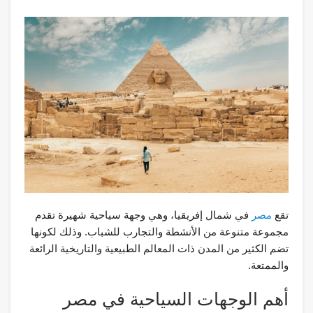
تقع
مصر
في شمال إفريقيا، وهي وجهة سياحية شهيرة تقدم
مجموعة متنوعة من الأنشطة والتجارب للشباب. وذلك لكونها
تضم الكثير من المدن ذات المعالم الطبيعية والتاريخية الرائعة
والممتعة.
أهم الوجهات السياحية في مصر