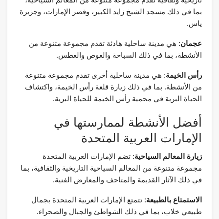
بما في ذلك مسجد الشيخ زايد الكبير، وقصر الإمارات، وجزيرة
ياس.
عجمان
: هي مدينة ساحلية هادئة تقدم مجموعة متنوعة من
الأنشطة، بما في ذلك السباحة والغوص والغطس.
رأس الخيمة
: هي مدينة ساحلية أخرى تقدم مجموعة متنوعة
من الأنشطة. بما في ذلك زيارة قلعة رأس الخيمة، واكتشاف
الحياة البرية في محمية رأس الخيمة للحياة البرية.
أفضل الأنشطة لممارستها في
الإمارات العربية المتحدة
زيارة المعالم السياحية
: تضم الإمارات العربية المتحدة
مجموعة متنوعة من المعالم السياحية التاريخية والثقافية، بما
في ذلك الآثار القديمة والمتاحف والمعارض الفنية.
الاستمتاع بالطبيعة
: تتمتع الإمارات العربية المتحدة بجمال
طبيعي خلاب، بما في ذلك الشواطئ والجبال والصحراء.