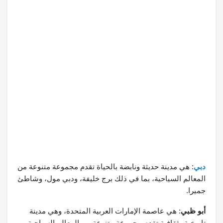
دبي
: هي مدينة حديثة ونابضة بالحياة تقدم مجموعة متنوعة من
المعالم السياحية، بما في ذلك برج خليفة، ودبي مول، وشاطئ
جميرا.
أبو ظبي
: هي عاصمة الإمارات العربية المتحدة، وهي مدينة
تاريخية وثقافية تقدم مجموعة متنوعة من المعالم السياحية،