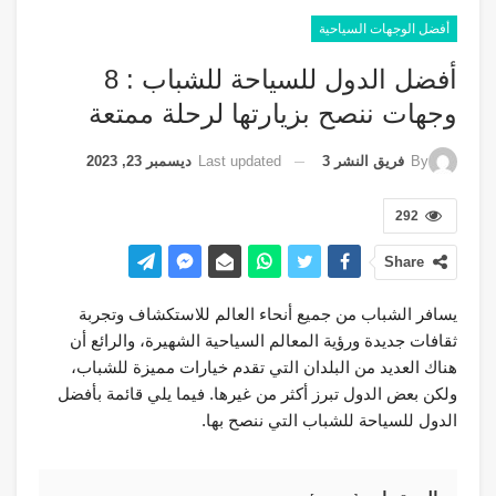
أفضل الوجهات السياحية
أفضل الدول للسياحة للشباب : 8
وجهات ننصح بزيارتها لرحلة ممتعة
Last updated
ديسمبر 23, 2023
By
فريق النشر 3
292
Share
يسافر الشباب من جميع أنحاء العالم للاستكشاف وتجربة
ثقافات جديدة ورؤية المعالم السياحية الشهيرة، والرائع أن
هناك العديد من البلدان التي تقدم خيارات مميزة للشباب،
ولكن بعض الدول تبرز أكثر من غيرها. فيما يلي قائمة بأفضل
الدول للسياحة للشباب التي ننصح بها.