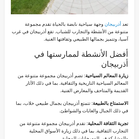
تعد
أذربيجان
وجهة سياحية نابضة بالحياة تقدم مجموعة
متنوعة من الأنشطة والتجارب للشباب. تقع أذربيجان في غرب
آسيا، وتتميز بجمالها الطبيعي وثقافتها الغنية.
أفضل الأنشطة لممارستها في
أذربيجان
زيارة المعالم السياحية
: تضم أذربيجان مجموعة متنوعة من
المعالم السياحية التاريخية والثقافية. بما في ذلك الآثار
القديمة والمتاحف والمعارض الفنية.
الاستمتاع بالطبيعة
: تتمتع أذربيجان بجمال طبيعي خلاب، بما
في ذلك الجبال والغابات والشواطئ.
تجربة الثقافة المحلية
: تقدم أذربيجان مجموعة متنوعة من
التجارب الثقافية. بما في ذلك زيارة الأسواق المحلية
والمشاركة في المهرجانات المحلية.