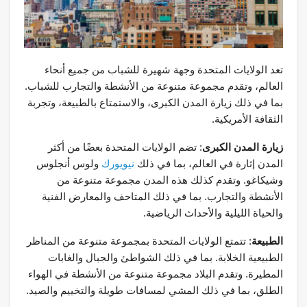
تعد الولايات المتحدة وجهة شهيرة للشباب من جميع أنحاء
العالم، وتقدم مجموعة متنوعة من الأنشطة والتجارب للشباب.
بما في ذلك زيارة المدن الكبرى، والاستمتاع بالطبيعة، وتجربة
الثقافة الأمريكية.
زيارة المدن الكبرى
: تضم الولايات المتحدة بعضًا من أكثر
المدن إثارة في العالم، بما في ذلك
نيويورك
ولوس أنجلوس
وشيكاغو. وتقدم كذلك هذه المدن مجموعة متنوعة من
الأنشطة والتجارب. بما في ذلك المتاحف والمعارض الفنية
والحياة الليلية والأحداث الرياضية.
الطبيعة
: تتمتع الولايات المتحدة بمجموعة متنوعة من المناظر
الطبيعية الخلابة. بما في ذلك الشواطئ والجبال والغابات
المطيرة. وتقدم البلاد مجموعة متنوعة من الأنشطة في الهواء
الطلق، بما في ذلك المشي لمسافات طويلة والتخييم والصيد.