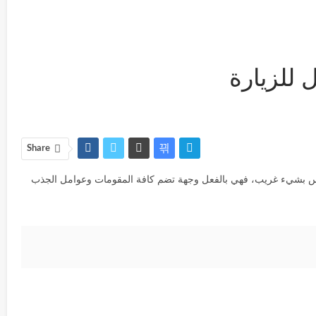
 للزيارة
Share
 وليس بشيء غريب، فهي بالفعل وجهة تضم كافة المقومات وعوامل الجذب