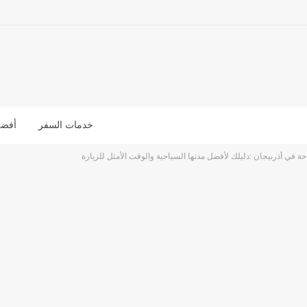
خدمات السفر
أفضل
حة في أذربيجان :دليلك لأفضل مدنها السياحية والوقت الأمثل للزيارة