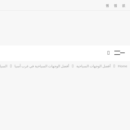
Home
أفضل الوجهات السياحية
أفضل الوجهات السياحية في غرب آسيا
السيا