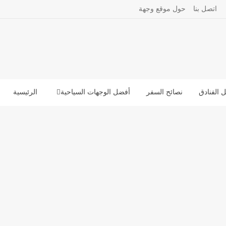
اتصل بنا
حول موقع وجهة
 الفنادق
نصائح السفر
أفضل الوجهات السياحية
الرئيسية