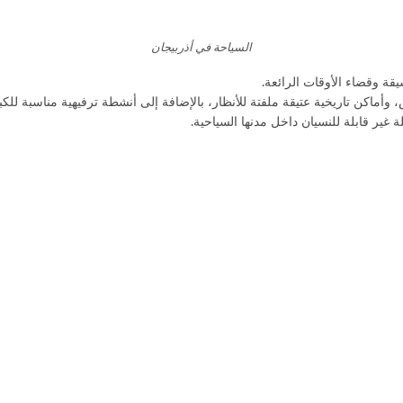
السياحة في أذربيجان
ة وقضاء الأوقات الرائعة.
ماكن تاريخية عتيقة ملفتة للأنظار، بالإضافة إلى أنشطة ترفيهية مناسبة للكبا
غير قابلة للنسيان داخل مدنها السياحية.