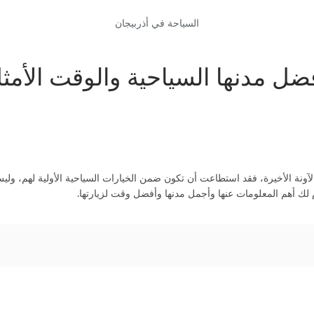
السياحة في أذربيجان
ضل مدنها السياحية والوقت الأمثل
الآونة الأخيرة، فقد استطاعت أن تكون ضمن الخيارات السياحية الأولية لهم،
م لك أهم المعلومات عنها وأجمل مدنها وأفضل وقت لزيارتها.