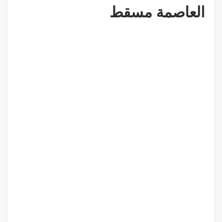
العاصمة مسقط