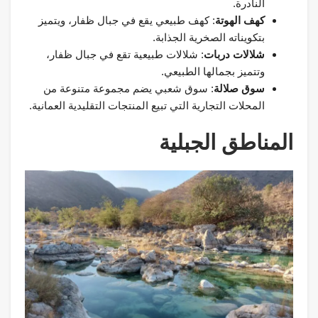
النادرة.
كهف الهوتة
: كهف طبيعي يقع في جبال ظفار، ويتميز
بتكويناته الصخرية الجذابة.
شلالات دربات
: شلالات طبيعية تقع في جبال ظفار،
وتتميز بجمالها الطبيعي.
سوق صلالة
: سوق شعبي يضم مجموعة متنوعة من
المحلات التجارية التي تبيع المنتجات التقليدية العمانية.
المناطق الجبلية