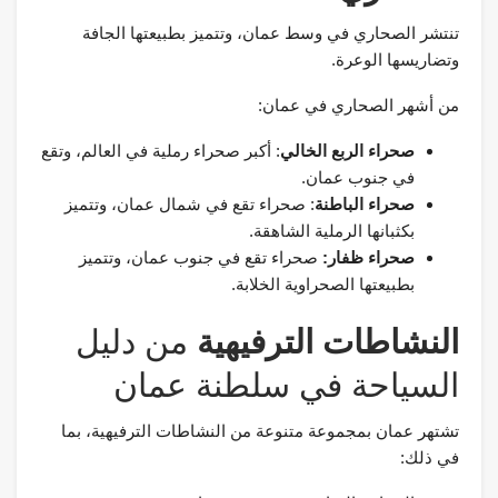
تنتشر الصحاري في وسط عمان، وتتميز بطبيعتها الجافة
وتضاريسها الوعرة.
من أشهر الصحاري في عمان:
صحراء الربع الخالي
: أكبر صحراء رملية في العالم، وتقع
في جنوب عمان.
صحراء الباطنة
: صحراء تقع في شمال عمان، وتتميز
بكثبانها الرملية الشاهقة.
صحراء ظفار:
صحراء تقع في جنوب عمان، وتتميز
بطبيعتها الصحراوية الخلابة.
النشاطات الترفيهية
من دليل
السياحة في سلطنة عمان
تشتهر عمان بمجموعة متنوعة من النشاطات الترفيهية، بما
في ذلك: