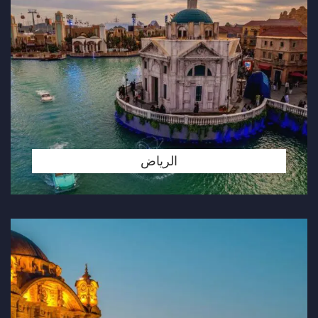
الرياض