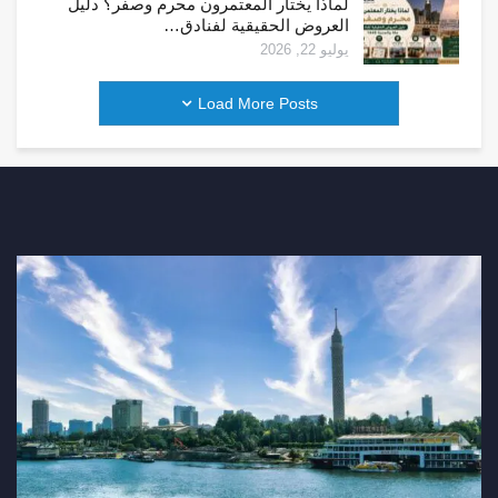
لماذا يختار المعتمرون محرم وصفر؟ دليل
العروض الحقيقية لفنادق…
يوليو 22, 2026
Load More Posts