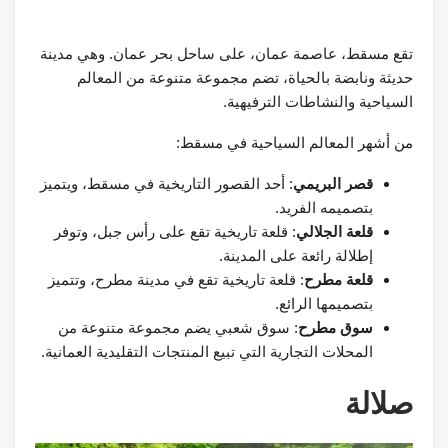
تقع مسقط، عاصمة عمان، على ساحل بحر عمان. وهي مدينة
حديثة ونابضة بالحياة، تضم مجموعة متنوعة من المعالم
السياحية والنشاطات الترفيهية.
من أشهر المعالم السياحية في مسقط:
قصر البريمي
: أحد القصور التاريخية في مسقط، ويتميز
بتصميمه الفريد.
قلعة الجلالي
: قلعة تاريخية تقع على رأس جبل، وتوفر
إطلالة رائعة على المدينة.
قلعة مطرح
: قلعة تاريخية تقع في مدينة مطرح، وتتميز
بتصميمها الرائع.
سوق مطرح
: سوق شعبي يضم مجموعة متنوعة من
المحلات التجارية التي تبيع المنتجات التقليدية العمانية.
صلالة