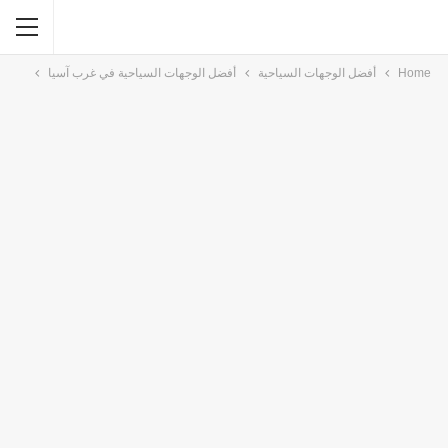
Home
أفضل الوجهات السياحية
أفضل الوجهات السياحية في غرب آسيا