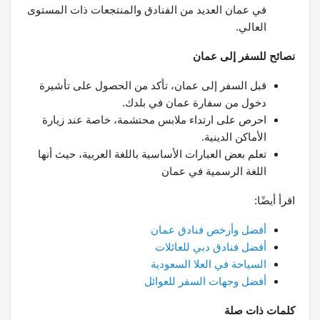
في عمان العديد من الفنادق والمنتجعات ذات المستوى
العالي.
نصائح للسفر إلى عمان
قبل السفر إلى عمان، تأكد من الحصول على تأشيرة
دخول من سفارة عمان في بلدك.
احرص على ارتداء ملابس محتشمة، خاصة عند زيارة
الأماكن الدينية.
تعلم بعض العبارات الأساسية باللغة العربية، حيث أنها
اللغة الرسمية في عمان
اقرأ أيضًا:
أفضل وأرخص فنادق عمان
أفضل فنادق دبي للعائلات
السياحة في العلا السعودية
أفضل وجهات السفر للعوائل
كلمات ذات صلة