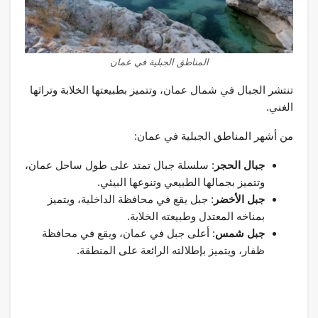
المناطق الجبلية في عمان
تنتشر الجبال في شمال عمان، وتتميز بطبيعتها الخلابة وتراثها
الغني.
من أشهر المناطق الجبلية في عمان:
جبال الحجر
: سلسلة جبال تمتد على طول ساحل عمان،
وتتميز بجمالها الطبيعي وتنوعها البيئي.
جبل الأخضر
: جبل يقع في محافظة الداخلية، ويتميز
بمناخه المعتدل وطبيعته الخلابة.
جبل شمس
: أعلى جبل في عمان، ويقع في محافظة
ظفار، ويتميز بإطلالته الرائعة على المنطقة.