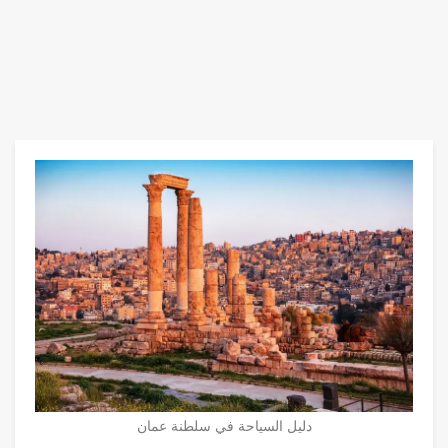
دليل السياحة في سلطنة عمان