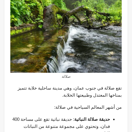
صلالة
تقع صلالة في جنوب عمان، وهي مدينة ساحلية خلابة تتميز
بمناخها المعتدل وطبيعتها الخلابة.
من أشهر المعالم السياحية في صلالة:
حديقة صلالة النباتية
: حديقة نباتية تقع على مساحة 400
فدان، وتحتوي على مجموعة متنوعة من النباتات