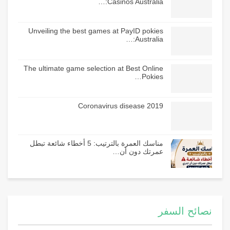
Casinos Australia:…
Unveiling the best games at PayID pokies
Australia:…
The ultimate game selection at Best Online
Pokies…
Coronavirus disease 2019
مناسك العمرة بالترتيب: 5 أخطاء شائعة تبطل
عمرتك دون أن…
نصائح السفر