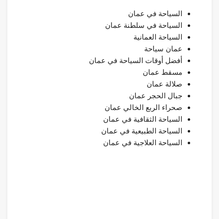
السياحة في عمان
السياحة في سلطنة عمان
السياحة العمانية
عمان سياحة
أفضل أوقات السياحة في عمان
مسقط عمان
صلالة عمان
جبال الحجر عمان
صحراء الربع الخالي عمان
السياحة الثقافية في عمان
السياحة الطبيعية في عمان
السياحة العلاجية في عمان