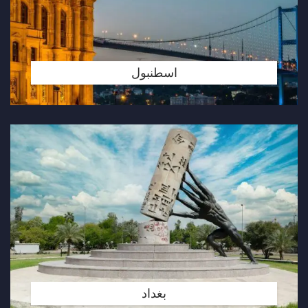
اسطنبول
بغداد