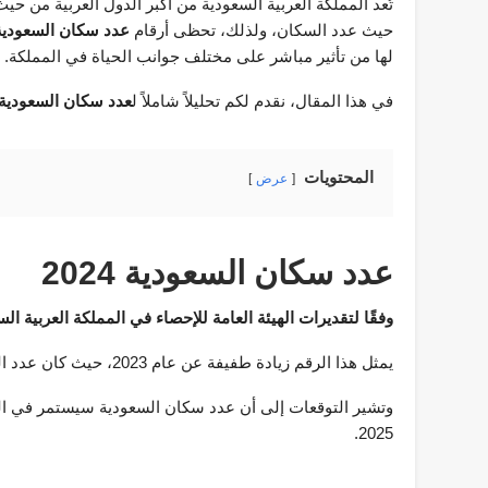
تُعد المملكة العربية السعودية من أكبر الدول العربية من حيث
حيث عدد السكان، ولذلك، تحظى أرقام
عدد سكان السعودية 024
لها من تأثير مباشر على مختلف جوانب الحياة في المملكة.
في هذا المقال، نقدم لكم تحليلاً شاملاً ل
عدد سكان السعودية في
المحتويات
عرض
عدد سكان السعودية 2024
وفقًا لتقديرات الهيئة العامة للإحصاء في المملكة العربية ال
يمثل هذا الرقم زيادة طفيفة عن عام 2023، حيث كان عدد السكان 35.8 مليون نسمة.
2025.