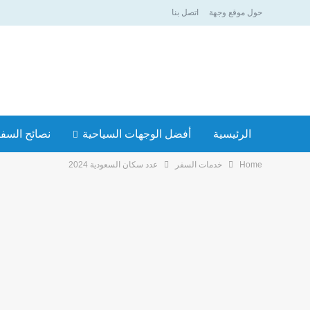
حول موقع وجهة
اتصل بنا
الرئيسية
أفضل الوجهات السياحية
نصائح السف
Home
خدمات السفر
عدد سكان السعودية 2024