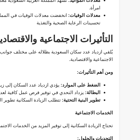
معدلات المواليد:
امرأة.
معدلات الوفيات:
انخفضت معدلات الوفيات في المملكة
تحسينات الرعاية الصحية والتغذية
التأثيرات الاجتماعية والاقتصا
يُلقي ازدياد عدد سكان السعودية بظلاله على مختلف جوانب
الاجتماعية والاقتصادية.
ومن أهم التأثيرات:
الضغط على الموارد:
يؤدي ازدياد عدد السكان إلى زيا
البطالة:
يزداد التحدي في توفير فرص عمل كافية لعدد 
تطوير البنية التحتية:
تتطلب الزيادة السكانية تطوير ا
الخدمات الاجتماعية
تحتاج الزيادة السكانية إلى توفير المزيد من الخدمات الاجتما
التحديات والحلول: