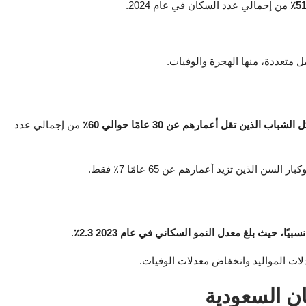
من إجمالي عدد السكان في عام 2024.
 متعددة، منها الهجرة والوفيات.
شباب الذين تقل أعمارهم عن 30 عامًا
حوالي 60٪
من إجمالي عدد
يًا، حيث بلغ معدل النمو السكاني في عام 2023
2.3٪
.
دلات المواليد وانخفاض معدلات الوفيات.
ن السعودية