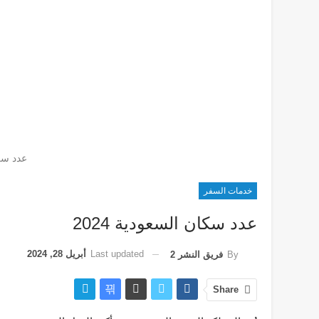
عدد سكا
خدمات السفر
عدد سكان السعودية 2024
Last updated
أبريل 28, 2024
By
فريق النشر 2
Share