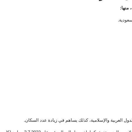
 منها:
سعودية.
دول العربية والإسلامية، كذلك يساهم في زيادة عدد السكان.