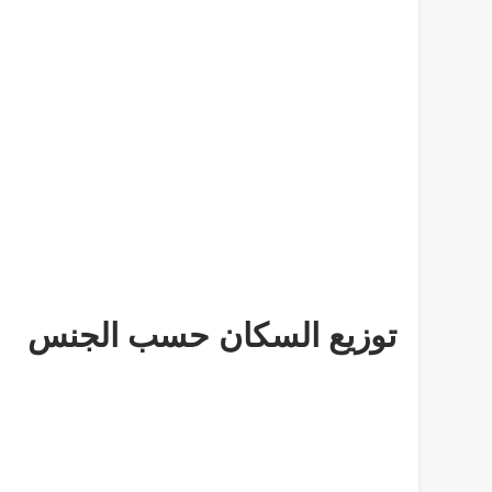
توزيع السكان حسب الجنس