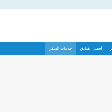
ر
أفضل الفنادق
خدمات السفر