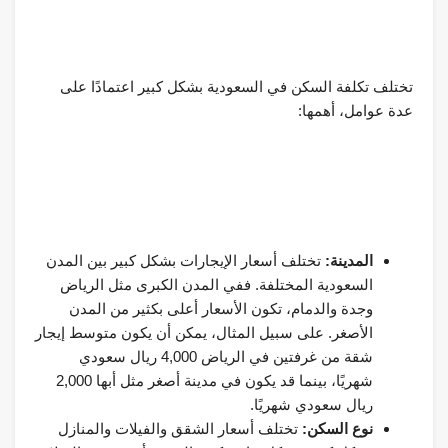
تختلف تكلفة السكن في السعودية بشكل كبير اعتمادًا على
عدة عوامل، أهمها:
المدينة:
تختلف أسعار الإيجارات بشكل كبير بين المدن
السعودية المختلفة. ففي المدن الكبرى مثل الرياض
وجدة والدمام، تكون الأسعار أعلى بكثير من المدن
الأصغر. على سبيل المثال، يمكن أن يكون متوسط ​​إيجار
شقة من غرفتين في الرياض 4,000 ريال سعودي
شهريًا، بينما قد يكون في مدينة أصغر مثل أبها 2,000
ريال سعودي شهريًا.
نوع السكن:
تختلف أسعار الشقق والفيلات والمنازل