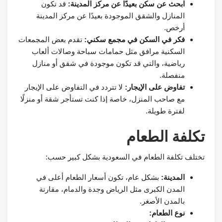
ابحث عن سكن بعيدًا عن مركز المدينة:
قد تكون
المنازل والشقق الموجودة بعيدًا عن مركز المدينة
أرخص.
فكر في السكن في مجمع سكني:
تقدم بعض المجمعات
السكنية مرافق مثل حمامات سباحة وصالات ألعاب
رياضية، والتي قد تكون موجودة في شقق أو منازل
منفصلة.
تفاوض على الإيجار:
لا تتردد في التفاوض على الإيجار
مع صاحب المنزل، خاصة إذا كنت تستأجر شقة أو منزلًا
لفترة طويلة.
تكلفة الطعام
تختلف تكلفة الطعام في السعودية بشكل كبير حسب:
المدينة:
بشكل عام، تكون أسعار الطعام أعلى في
المدن الكبرى مثل الرياض وجدة والدمام، مقارنة
بالمدن الأصغر.
نوع الطعام: