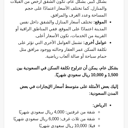
بشكل كبير. بشكل عام، تكون الشقق أرخص من الفيلات
والمنازل. كما تختلف الأسعار اعتمادًا على حجم
المساحة وعدد الغرف والمرافق.
الموقع:
تختلف أسعار المنازل والشقق داخل نفس
المدينة اعتمادًا على الموقع. ففي المناطق الراقية أو
القريبة من الخدمات، تكون الأسعار أعلى.
عوامل أخرى:
تشمل العوامل الأخرى التي تؤثر على
تكلفة السكن عمر العقار وحالته ووجود مرافق مثل
حمام سباحة أو صالة ألعاب رياضية.
بشكل عام، يمكن أن تتراوح تكلفة السكن في السعودية بين
1,500 و 10,000 ريال سعودي شهريًا.
إليك بعض الأمثلة على متوسط ​​أسعار الإيجارات في بعض
المدن السعودية:
الرياض:
شقة من غرفتين: 4,000 ريال سعودي شهريًا
شقة من ثلاث غرف: 6,000 ريال سعودي شهريًا
فيلا: 10,000 ريال سعودي شهريًا