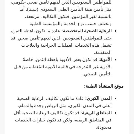
للمواطنين السعوديين الذين لديهم تأمين صحي حكومي،
مثل تأمين هيئة التأمين الطبي السعودي (سيتا). أما
بالنسبة لغير المؤمنين، فتكون التكاليف مرتفعة،
وتختلف حسب نوع الخدمة والمؤسسة الطبية.
الرعاية الصحية المتخصصة:
عادة ما تكون باهظة الثمن،
حتى للمواطنين السعوديين الذين لديهم تأمين صحي. قد
تشمل هذه الخدمات العمليات الجراحية والعلاجات
المتقدمة.
الأدوية:
قد تكون بعض الأدوية باهظة الثمن، خاصةً
الأدوية غير المُدرجة في قائمة الأدوية المُغطاة من قبل
التأمين الصحي.
موقع المنشأة الطبية:
المدن الكبرى:
عادة ما تكون تكاليف الرعاية الصحية
أعلى في المدن الكبرى، مثل الرياض وجدة والدمام.
المناطق الريفية:
قد تكون تكاليف الرعاية الصحية أقل
في المناطق الريفية، ولكن قد تكون خيارات الخدمات
محدودة.