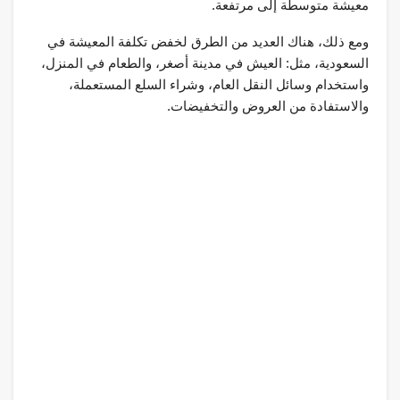
معيشة متوسطة إلى مرتفعة.
ومع ذلك، هناك العديد من الطرق لخفض تكلفة المعيشة في
السعودية، مثل: العيش في مدينة أصغر، والطعام في المنزل،
واستخدام وسائل النقل العام، وشراء السلع المستعملة،
والاستفادة من العروض والتخفيضات.