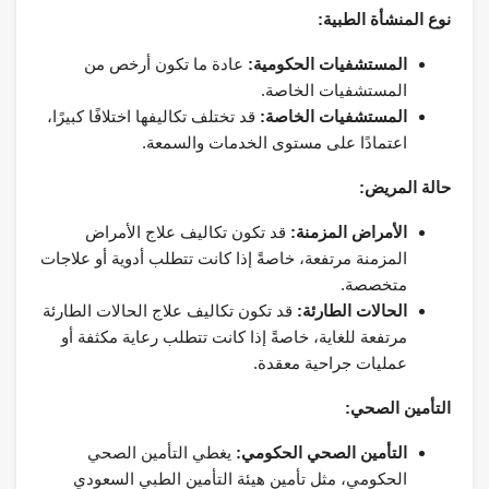
نوع المنشأة الطبية:
المستشفيات الحكومية:
عادة ما تكون أرخص من
المستشفيات الخاصة.
المستشفيات الخاصة:
قد تختلف تكاليفها اختلافًا كبيرًا،
اعتمادًا على مستوى الخدمات والسمعة.
حالة المريض:
الأمراض المزمنة:
قد تكون تكاليف علاج الأمراض
المزمنة مرتفعة، خاصةً إذا كانت تتطلب أدوية أو علاجات
متخصصة.
الحالات الطارئة:
قد تكون تكاليف علاج الحالات الطارئة
مرتفعة للغاية، خاصةً إذا كانت تتطلب رعاية مكثفة أو
عمليات جراحية معقدة.
التأمين الصحي:
التأمين الصحي الحكومي:
يغطي التأمين الصحي
الحكومي، مثل تأمين هيئة التأمين الطبي السعودي