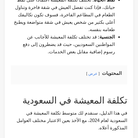
حياتك، فإذا كنت تفضل العيش في شقة فاخرة وتناول
الطعام في المطاعم الفاخرة، فسوف تكون تكاليفك
أعلى بكثير من شخص يعيش في شقة متواضعة ويطبخ
طعامه بنفسه.
الجنسية:
قد تختلف تكلفة المعيشة للأجانب عن
المواطنين السعوديين، حيث قد يضطرون إلى دفع
رسوم إضافية مقابل بعض الخدمات.
المحتويات
عرض
تكلفة المعيشة في السعودية
في هذا الدليل، سنقدم لك متوسط تكلفة المعيشة في
السعودية لعام 2024، مع الأخذ بعين الاعتبار مختلف العوامل
المذكورة أعلاه.