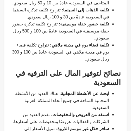
المتاحف في السعودية عادةً بين 10 و 50 ريال سعودي.
تكلفة الذهاب إلى السينما:
تتراوح تكلفة تذكرة السينما
في السعودية عادةً بين 30 و 100 ريال سعودي.
تكلفة حضور حفلة موسيقية:
تتراوح تكلفة تذكرة حضور
حفلة موسيقية في السعودية عادةً بين 100 و 500 ريال
سعودي.
تكلفة قضاء يوم في مدينة ملاهي:
تتراوح تكلفة قضاء
يوم في مدينة ملاهي في السعودية عادةً بين 100 و 300
ريال سعودي.
نصائح لتوفير المال على الترفيه في
السعودية
ابحث عن الأنشطة المجانية:
هناك العديد من الأنشطة
المجانية المتاحة في جميع أنحاء المملكة العربية
السعودية.
استفد من العروض والتخفيضات:
تقدم العديد من
الشركات والفعاليات عروضًا وتخفيضات على أسعارها.
سافر خلال غير موسم الذروة:
تميل الأسعار إلى