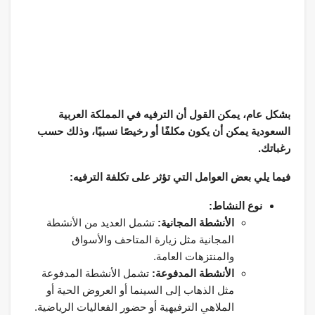
بشكل عام، يمكن القول أن الترفيه في المملكة العربية
السعودية يمكن أن يكون مكلفًا أو رخيصًا نسبيًا، وذلك حسب
رغباتك.
فيما يلي بعض العوامل التي تؤثر على تكلفة الترفيه:
نوع النشاط:
الأنشطة المجانية:
تشمل العديد من الأنشطة
المجانية مثل زيارة المتاحف والأسواق
والمنتزهات العامة.
الأنشطة المدفوعة:
تشمل الأنشطة المدفوعة
مثل الذهاب إلى السينما أو العروض الحية أو
الملاهي الترفيهية أو حضور الفعاليات الرياضية.