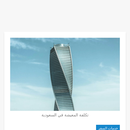
تكلفة المعيشة في السعودية
خدمات السفر