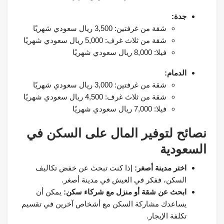
جدة:
شقة من غرفتين: 3,500 ريال سعودي شهريًا
شقة من ثلاث غرف: 5,000 ريال سعودي شهريًا
فيلا: 8,000 ريال سعودي شهريًا
الدمام:
شقة من غرفتين: 3,000 ريال سعودي شهريًا
شقة من ثلاث غرف: 4,500 ريال سعودي شهريًا
فيلا: 7,000 ريال سعودي شهريًا
نصائح لتوفير المال على السكن في
السعودية
اختر مدينة أصغر:
إذا كنت تبحث عن خفض تكاليف
السكن، ففكر في العيش في مدينة أصغر.
ابحث عن شقة أو منزل مع شركاء سكن:
يمكن أن
يساعدك مشاركة السكن مع أشخاص آخرين في تقسيم
تكلفة الإيجار.