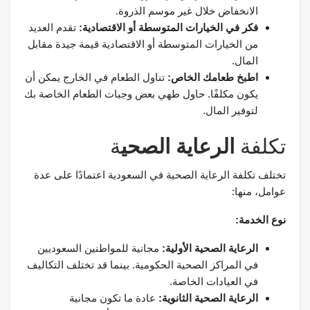
الانخفاض خلال غير موسم الذروة.
فكر في الخيارات المتوسطة أو الاقتصادية:
تقدم العديد
من الخيارات المتوسطة أو الاقتصادية قيمة جيدة مقابل
المال.
اطبخ طعامك الخاص:
تناول الطعام في الخارج يمكن أن
يكون مكلفًا. حاول طهي بعض وجبات الطعام الخاصة بك
لتوفير المال.
تكلفة
الرعاية الصحي
ة
تختلف تكلفة الرعاية الصحية في السعودية اعتمادًا على عدة
عوامل، منها:
نوع الخدمة:
الرعاية الصحية الأولية:
مجانية للمواطنين السعوديين
في المراكز الصحية الحكومية. بينما قد تختلف التكاليف
في العيادات الخاصة.
الرعاية الصحية الثانوية:
عادة ما تكون مجانية