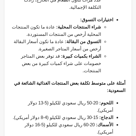
التكلفة الإجمالية.
اختيارات التسوق:
شراء المنتجات المحلية:
عادة ما تكون المنتجات
المحلية أرخص من المنتجات المستوردة.
التسوق من البقالة:
عادة ما تكون أسعار البقالة
أرخص من أسعار المتاجر الصغيرة.
الشراء بكميات كبيرة:
قد توفر بعض المتاجر
خصومات على شراء كميات كبيرة من بعض
المنتجات.
أمثلة على متوسط ​​تكلفة بعض المنتجات الغذائية الشائعة في
السعودية:
اللحوم:
20-50 ريال سعودي للكيلو (5-13 دولار
أمريكي).
الدجاج:
15-30 ريال سعودي للكيلو (4-8 دولار أمريكي).
الأسماك:
20-60 ريال سعودي للكيلو (5-16 دولار
أمريكي).