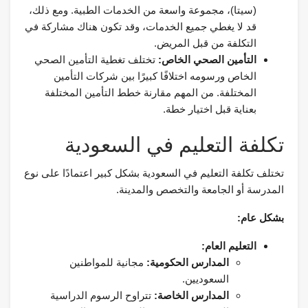
(سيتا)، مجموعة واسعة من الخدمات الطبية. ومع ذلك،
قد لا يغطي جميع الخدمات، وقد تكون هناك مشاركة في
التكلفة من قبل المريض.
التأمين الصحي الخاص:
تختلف تغطية التأمين الصحي
الخاص ورسومه اختلافًا كبيرًا بين شركات التأمين
المختلفة. من المهم مقارنة خطط التأمين المختلفة
بعناية قبل اختيار خطة.
تكلفة التعليم في السعودية
تختلف تكلفة التعليم في السعودية بشكل كبير اعتمادًا على نوع
المدرسة أو الجامعة والتخصص والمدينة.
بشكل عام:
التعليم العام:
المدارس الحكومية:
مجانية للمواطنين
السعوديين.
المدارس الخاصة:
تتراوح الرسوم الدراسية