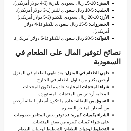
البيض:
10-15 ريال سعودي للدزنة (3-4 دولار أمريكي).
الحليب:
5-10 ريال سعودي لليتر (1-3 دولار أمريكي).
الأرز:
10-20 ريال سعودي للكيلو (3-5 دولار أمريكي).
الخضروات:
5-15 ريال سعودي للكيلو (1-4 دولار
أمريكي).
الفواكه:
5-20 ريال سعودي للكيلو (1-5 دولار أمريكي).
نصائح لتوفير المال على الطعام في
السعودية
طهي الطعام في المنزل:
يعد طهي الطعام في المنزل
أرخص بكثير من تناول الطعام في الخارج.
شراء المنتجات المحلية:
عادة ما تكون المنتجات
المحلية أرخص من المنتجات المستوردة.
التسوق من البقالة:
عادة ما تكون أسعار البقالة أرخص
من أسعار المتاجر الصغيرة.
الشراء بكميات كبيرة:
قد توفر بعض المتاجر خصومات
على شراء كميات كبيرة من بعض المنتجات.
التخطيط لوجبات الطعام:
التخطيط لوجبات الطعام