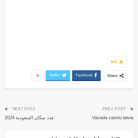
603
Twitter
Facebook
Share
NEXT POST
PREV POST
Vavada casino latvia
عدد سكان السعودية 2024