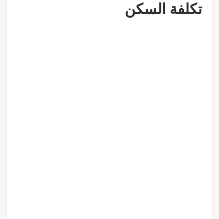
تكلفة السكن