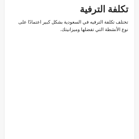
تكلفة الترفية
تختلف تكلفة الترفيه في السعودية بشكل كبير اعتمادًا على
نوع الأنشطة التي تفضلها وميزانيتك.