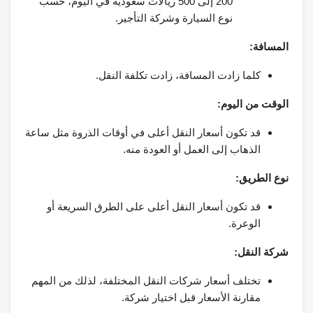
200 إلى 500 ريالات سعودية في اليوم، حسب
نوع السيارة وشركة التأجير.
المسافة:
كلما زادت المسافة، زادت تكلفة النقل.
الوقت من اليوم:
قد تكون أسعار النقل أعلى في أوقات الذروة مثل ساعة
الذهاب إلى العمل أو العودة منه.
نوع الطريق:
قد تكون أسعار النقل أعلى على الطرق السريعة أو
الوعرة.
شركة النقل:
تختلف أسعار شركات النقل المختلفة، لذلك من المهم
مقارنة الأسعار قبل اختيار شركة.