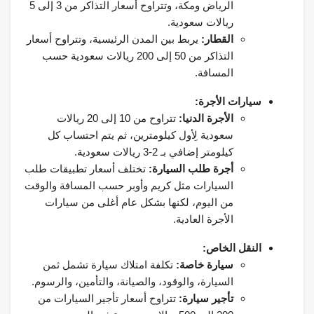
الرياض ومكة، وتتراوح أسعار التذاكر من 3 إلى 5
ريالات سعودية.
القطار:
يربط بين المدن الرئيسية، وتتراوح أسعار
التذاكر من 50 إلى 200 ريالات سعودية حسب
المسافة.
سيارات الأجرة:
الأجرة الدنيا:
تتراوح من 10 إلى 20 ريالات
سعودية لِأول كيلومترين، ثم يتم احتساب كل
كيلومتر إضافي بـ 2-3 ريالات سعودية.
أجرة طلب السيارة:
تختلف أسعار تطبيقات طلب
السيارات مثل كريم وأوبر حسب المسافة والوقت
من اليوم، لكنها بشكل عام أغلى من سيارات
الأجرة العادية.
النقل الخاص:
سيارة خاصة:
تكلفة امتلاك سيارة تشمل ثمن
السيارة، والوقود، والصيانة، والتأمين، والرسوم.
تأجير سيارة:
تتراوح أسعار تأجير السيارات من