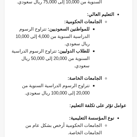
السنوية من 10,000 إلى 75,000 ريال سعودي.
التعليم العالي:
الجامعات الحكومية:
للمواطنين السعوديين:
تتراوح الرسوم
الدراسية السنوية من 4,000 إلى 10,000
ريال سعودي.
للطلاب الدوليين:
تتراوح الرسوم الدراسية
السنوية من 20,000 إلى 50,000 ريال
سعودي.
الجامعات الخاصة:
تتراوح الرسوم الدراسية السنوية من
20,000 إلى 100,000 ريال سعودي.
عوامل تؤثر على تكلفة التعليم:
نوع المؤسسة التعليمية:
الجامعات الحكومية أرخص بشكل عام من
الجامعات الخاصة.