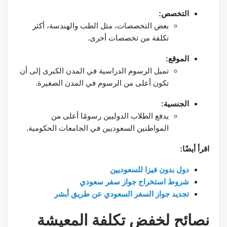
التخصص:
بعض التخصصات، مثل الطب والهندسة، أكثر
تكلفة من تخصصات أخرى.
الموقع:
تميل الرسوم الدراسية في المدن الكبرى إلى أن
تكون أعلى من الرسوم في المدن الصغيرة.
الجنسية:
يدفع الطلاب الدوليين رسومًا أعلى من
المواطنين السعوديين في الجامعات الحكومية.
اقرأ أيضًا:
دول بدون فيزا للسعوديين
شروط استخراج جواز سفر سعودي
تجديد جواز السفر السعودي عن طريق أبشر
نصائح لخفض تكلفة المعيشة