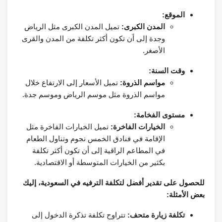
الموقع:
المدن الكبرى:
تميل المدن الكبرى مثل الرياض
وجدة إلى أن تكون أكثر تكلفة من المدن والقرى
الأصغر.
وقت السنة:
مواسم الذروة:
تميل الأسعار إلى الارتفاع خلال
مواسم الذروة مثل موسم الرياض وموسم جدة.
مستوى الفخامة:
الخيارات الفاخرة:
تميل الخيارات الفاخرة مثل
الإقامة في فنادق الخمس نجوم وتناول الطعام
في المطاعم الراقية إلى أن تكون أكثر تكلفة
بكثير من الخيارات المتوسطة أو الاقتصادية.
للحصول على تقدير أفضل لتكلفة الترفيه في السعودية، إليك
بعض الأمثلة:
تكلفة زيارة متحف:
تتراوح تكلفة تذكرة الدخول إلى