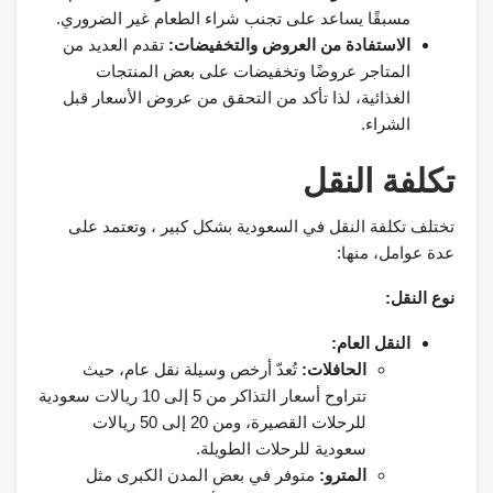
مسبقًا يساعد على تجنب شراء الطعام غير الضروري.
الاستفادة من العروض والتخفيضات:
تقدم العديد من
المتاجر عروضًا وتخفيضات على بعض المنتجات
الغذائية، لذا تأكد من التحقق من عروض الأسعار قبل
الشراء.
تكلفة النقل
تختلف تكلفة النقل في السعودية بشكل كبير ، وتعتمد على
عدة عوامل، منها:
نوع النقل:
النقل العام:
الحافلات:
تُعدّ أرخص وسيلة نقل عام، حيث
تتراوح أسعار التذاكر من 5 إلى 10 ريالات سعودية
للرحلات القصيرة، ومن 20 إلى 50 ريالات
سعودية للرحلات الطويلة.
المترو:
متوفر في بعض المدن الكبرى مثل