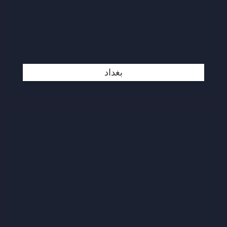
بغداد