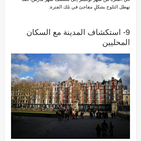
تهطل الثلوج بشكلٍ مفاجئ في تلك الفترة.
9- استكشاف المدينة مع السكان
المحليين