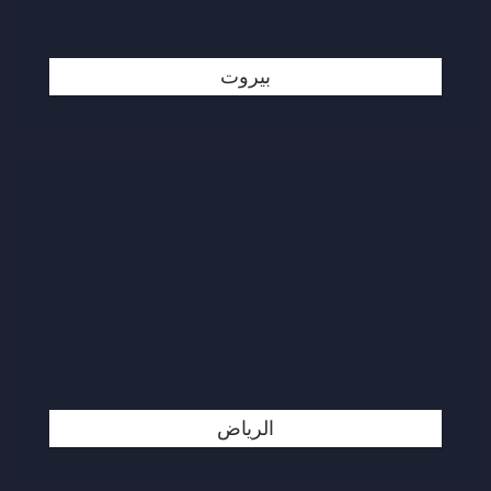
بيروت
الرياض