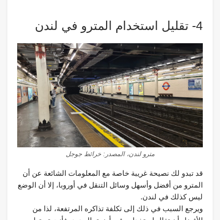
4- تقليل استخدام المترو في لندن
مترو لندن، المصدر: خرائط جوجل
قد تبدو لك نصيحة غريبة خاصة مع المعلومات الشائعة عن أن
المترو من أفضل وأسهل وسائل التنقل في أوروبا، إلا أن الوضع
ليس كذلك في لندن.
ويرجع السبب في ذلك إلى تكلفة تذاكره المرتفعة، لذا من