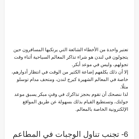
تعتبر واحدة من الأخطاء الشائعة التي يرتكبها المسافرون حين
يتجولون في لندن هو شراء تذاكر المعالم السياحية أثناء وقت
تجولهم، وليس في موعد أبكر.
إلا أن ذلك يكلفهم إضاعة الكثير من الوقت في انتظار أدوارهم،
خاصة في المعالم الشهيرة كبرج لندن، ومتحف مدام توسلو
مثلًا.
لذا ننصحك أن تقوم بحجز تذاكرك في وقتٍ مبكر يسبق موعد
جولتك، وتستطيع القيام بذلك بسهولة عن طريق المواقع
الإلكترونية الخاصة بالمعالم.
6- تجنب تناول الوجبات في المطاعم