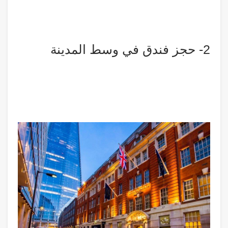
2- حجز فندق في وسط المدينة