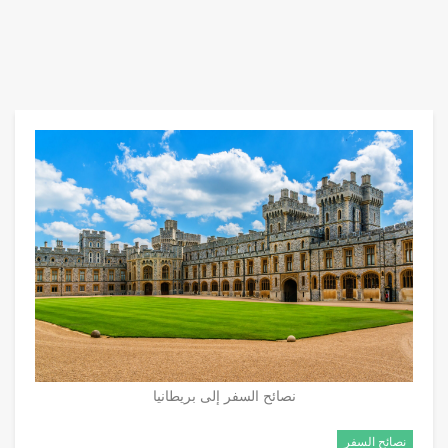
نصائح السفر إلى بريطانيا
نصائح السفر