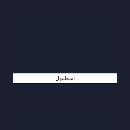
اسطنبول