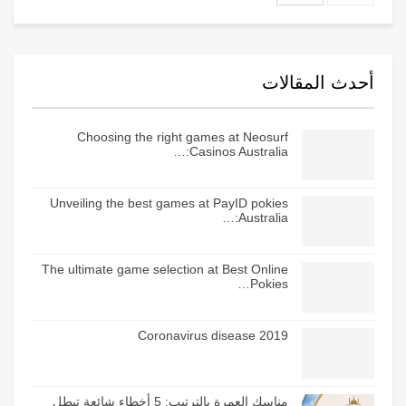
أحدث المقالات
Choosing the right games at Neosurf
Casinos Australia:…
Unveiling the best games at PayID pokies
Australia:…
The ultimate game selection at Best Online
Pokies…
Coronavirus disease 2019
مناسك العمرة بالترتيب: 5 أخطاء شائعة تبطل