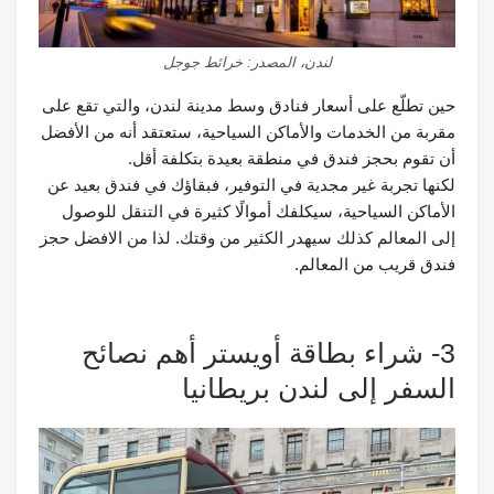
لندن، المصدر: خرائط جوجل
حين تطلّع على أسعار فنادق وسط مدينة لندن، والتي تقع على
مقربة من الخدمات والأماكن السياحية، ستعتقد أنه من الأفضل
أن تقوم بحجز فندق في منطقة بعيدة بتكلفة أقل.
لكنها تجربة غير مجدية في التوفير، فبقاؤك في فندق بعيد عن
الأماكن السياحية، سيكلفك أموالًا كثيرة في التنقل للوصول
إلى المعالم كذلك سيهدر الكثير من وقتك. لذا من الافضل حجز
فندق قريب من المعالم.
3- شراء بطاقة أويستر أهم نصائح
السفر إلى لندن بريطانيا