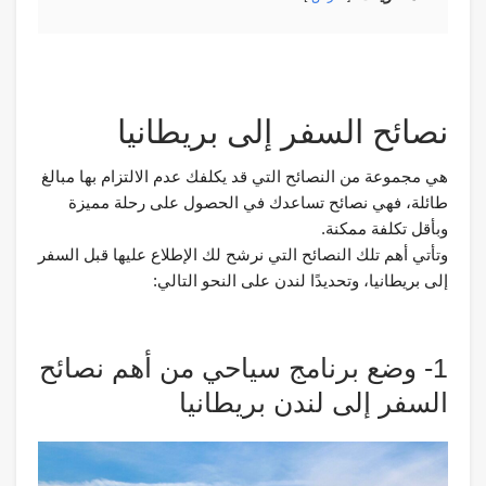
نصائح السفر إلى بريطانيا
هي مجموعة من النصائح التي قد يكلفك عدم الالتزام بها مبالغ
طائلة، فهي نصائح تساعدك في الحصول على رحلة مميزة
وبأقل تكلفة ممكنة.
وتأتي أهم تلك النصائح التي نرشح لك الإطلاع عليها قبل السفر
إلى بريطانيا، وتحديدًا لندن على النحو التالي:
1- وضع برنامج سياحي من أهم نصائح
السفر إلى لندن بريطانيا