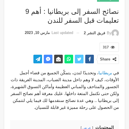
نصائح السفر إلى بريطانيا : أهم 9
تعليمات قبل السفر للندن
Last updated
مارس 10, 2023
By
فريق النشر 2
317
Share
في
بريطانيا
، وتحديدًا لندن، يتمكّن الجميع من قضاء أجمل
الأوقات، كيف لا وهم داخل مدينة الضباب، المدينة العريقة ذات
الجسور والمتاحف والمباني العظيمة وأماكن التسوق الشهيرة،
ولكن حتى تكتمل المتعة داخلها. عليك معرفة أهم نصائح السفر
إلى بريطانيا .. وهي عدة نصائح سنقدمها لك فيما يلي لتتمكن
من الحصول على رحلة مميزة غير قابلة للنسيان.
المحتويات
عرض