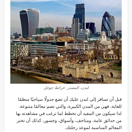
لندن، المصدر: خرائط جوجل
قبل أن تسافر إلى لندن عليك أن تضع جدولًا سياحيًا منظمًا
للغاية، فهي من المدن الكبيرة، والتي تضم معالمًا متنوعة.
لذا سيكون من المفيد أن تخطط لما ترغب في مشاهدته بها
من حدائق عامة، ومتاحف، وأسواق، وجسور، كذلك أن تختر
المعالم المناسبة لموعد رحلتك.