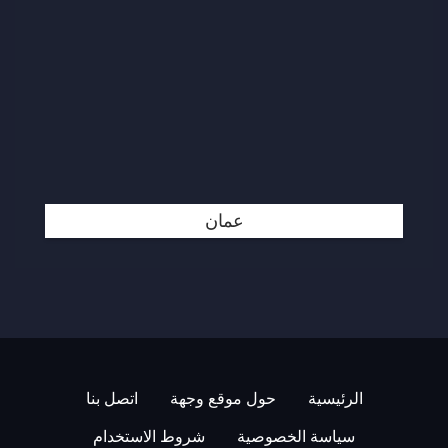
عمان
الرئيسية
حول موقع وجهة
اتصل بنا
سياسة الخصوصية
شروط الاستخدام