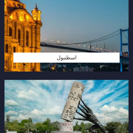
اسطنبول