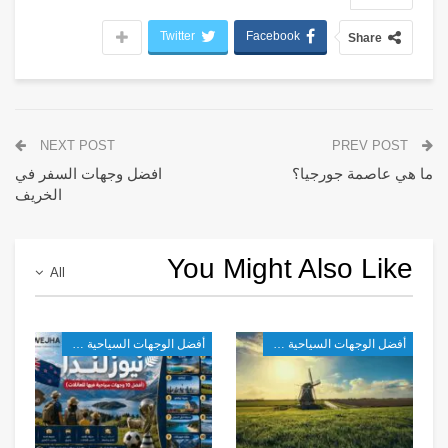
Twitter
Facebook
Share
NEXT POST
PREV POST
ما هي عاصمة جورجيا؟
افضل وجهات السفر في
الخريف
You Might Also Like
All
أفضل الوجهات السياحية في أوروبا
أفضل الوجهات السياحية في أوروبا