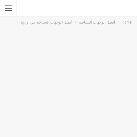
Home
أفضل الوجهات السياحية
أفضل الوجهات السياحية في أوروبا