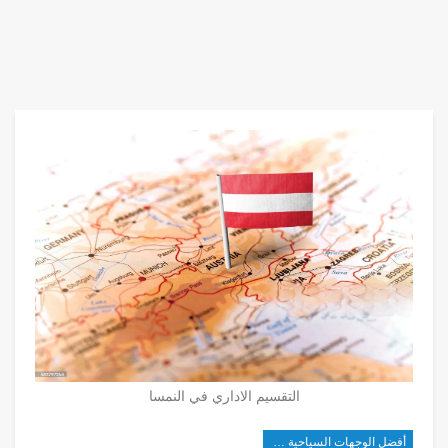
التقسيم الاداري في النمسا
أفضل الوجهات السياحية في أوروبا