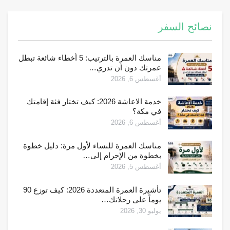
نصائح السفر
مناسك العمرة بالترتيب: 5 أخطاء شائعة تبطل
عمرتك دون أن تدري…
أغسطس 6, 2026
خدمة الاعاشة 2026: كيف تختار فئة إقامتك
في مكة؟
أغسطس 6, 2026
مناسك العمرة للنساء لأول مرة: دليل خطوة
بخطوة من الإحرام إلى…
أغسطس 5, 2026
تأشيرة العمرة المتعددة 2026: كيف توزع 90
يوماً على رحلاتك…
يوليو 30, 2026