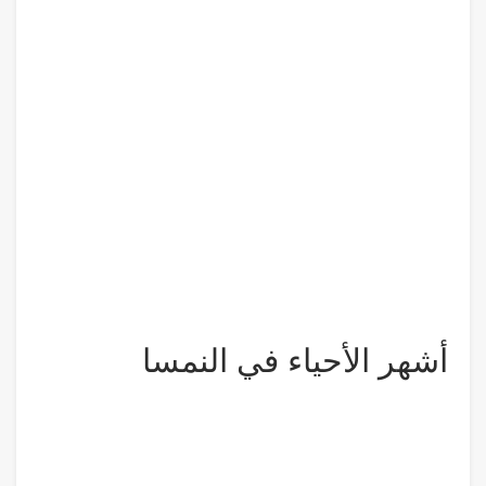
أشهر الأحياء في النمسا