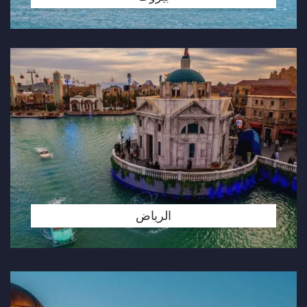
الرياض