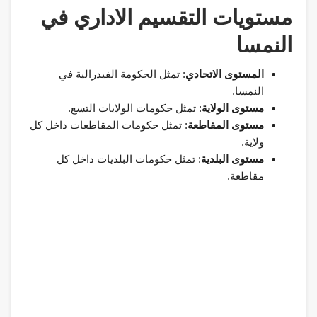
مستويات التقسيم الاداري في
النمسا
المستوى الاتحادي
: تمثل الحكومة الفيدرالية في
النمسا.
مستوى الولاية
: تمثل حكومات الولايات التسع.
مستوى المقاطعة
: تمثل حكومات المقاطعات داخل كل
ولاية.
مستوى البلدية
: تمثل حكومات البلديات داخل كل
مقاطعة.