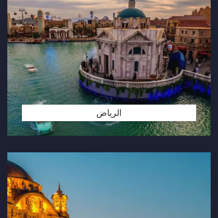
الرياض