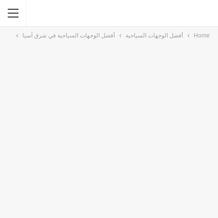
Home
أفضل الوجهات السياحية
أفضل الوجهات السياحية في شرق آسيا