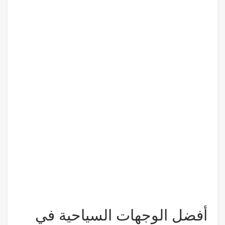
أفضل الوجهات السياحية في