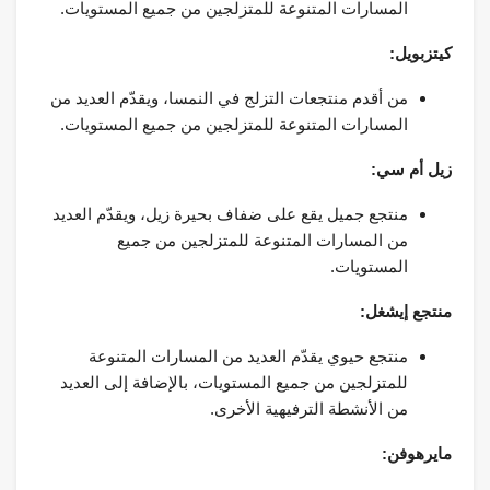
المسارات المتنوعة للمتزلجين من جميع المستويات.
كيتزبويل:
من أقدم منتجعات التزلج في النمسا، ويقدّم العديد من
المسارات المتنوعة للمتزلجين من جميع المستويات.
زيل أم سي:
منتجع جميل يقع على ضفاف بحيرة زيل، ويقدّم العديد
من المسارات المتنوعة للمتزلجين من جميع
المستويات.
منتجع إيشغل:
منتجع حيوي يقدّم العديد من المسارات المتنوعة
للمتزلجين من جميع المستويات، بالإضافة إلى العديد
من الأنشطة الترفيهية الأخرى.
مايرهوفن: