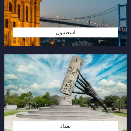
اسطنبول
بغداد