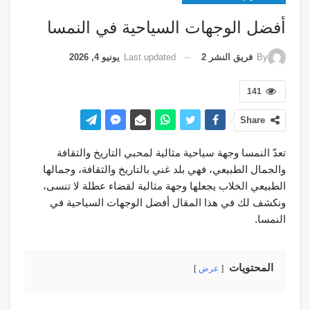
أفضل الوجهات السياحية في النمسا
Last updated
يونيو 4, 2026
By
فريق النشر 2
141
Share
تعدّ النمسا وجهة سياحية مثالية لمحبي التاريخ والثقافة
والجمال الطبيعي، فهي بلد غني بالتاريخ والثقافة، وجمالها
الطبيعي الخلاب يجعلها وجهة مثالية لقضاء عطلة لا تنسى،
ونكشف لك في هذا المقال أفضل الوجهات السياحية في
النمسا.
المحتويات
عرض