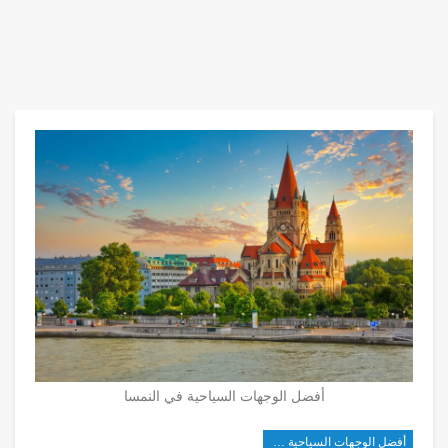
أفضل الوجهات السياحية في النمسا
أفضل الوجهات السياحية في شرق آسيا