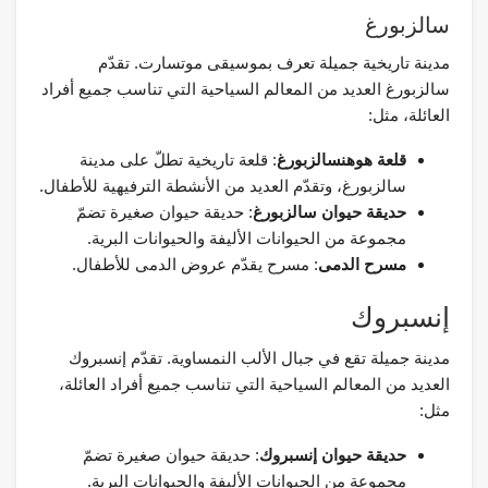
سالزبورغ
مدينة تاريخية جميلة تعرف بموسيقى موتسارت. تقدّم
سالزبورغ العديد من المعالم السياحية التي تناسب جميع أفراد
العائلة، مثل:
قلعة هوهنسالزبورغ
: قلعة تاريخية تطلّ على مدينة
سالزبورغ، وتقدّم العديد من الأنشطة الترفيهية للأطفال.
حديقة حيوان سالزبورغ
: حديقة حيوان صغيرة تضمّ
مجموعة من الحيوانات الأليفة والحيوانات البرية.
مسرح الدمى
: مسرح يقدّم عروض الدمى للأطفال.
إنسبروك
مدينة جميلة تقع في جبال الألب النمساوية. تقدّم إنسبروك
العديد من المعالم السياحية التي تناسب جميع أفراد العائلة،
مثل:
حديقة حيوان إنسبروك
: حديقة حيوان صغيرة تضمّ
مجموعة من الحيوانات الأليفة والحيوانات البرية.