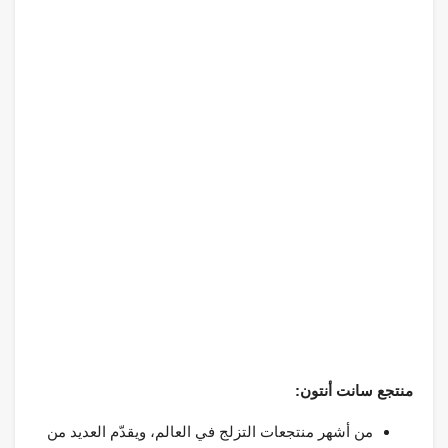
منتجع سانت أنتون:
من أشهر منتجعات التزلج في العالم، ويقدّم العديد من