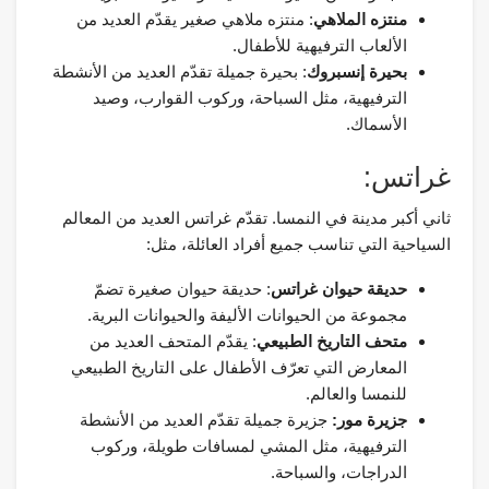
منتزه الملاهي
: منتزه ملاهي صغير يقدّم العديد من
الألعاب الترفيهية للأطفال.
بحيرة إنسبروك
: بحيرة جميلة تقدّم العديد من الأنشطة
الترفيهية، مثل السباحة، وركوب القوارب، وصيد
الأسماك.
غراتس:
ثاني أكبر مدينة في النمسا. تقدّم غراتس العديد من المعالم
السياحية التي تناسب جميع أفراد العائلة، مثل:
حديقة حيوان غراتس
: حديقة حيوان صغيرة تضمّ
مجموعة من الحيوانات الأليفة والحيوانات البرية.
متحف التاريخ الطبيعي
: يقدّم المتحف العديد من
المعارض التي تعرّف الأطفال على التاريخ الطبيعي
للنمسا والعالم.
جزيرة مور:
جزيرة جميلة تقدّم العديد من الأنشطة
الترفيهية، مثل المشي لمسافات طويلة، وركوب
الدراجات، والسباحة.