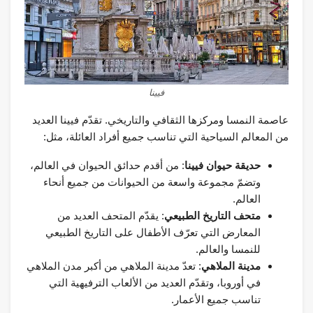
فيينا
عاصمة النمسا ومركزها الثقافي والتاريخي. تقدّم فيينا العديد
من المعالم السياحية التي تناسب جميع أفراد العائلة، مثل:
حديقة حيوان فيينا
: من أقدم حدائق الحيوان في العالم،
وتضمّ مجموعة واسعة من الحيوانات من جميع أنحاء
العالم.
متحف التاريخ الطبيعي
: يقدّم المتحف العديد من
المعارض التي تعرّف الأطفال على التاريخ الطبيعي
للنمسا والعالم.
مدينة الملاهي
: تعدّ مدينة الملاهي من أكبر مدن الملاهي
في أوروبا، وتقدّم العديد من الألعاب الترفيهية التي
تناسب جميع الأعمار.