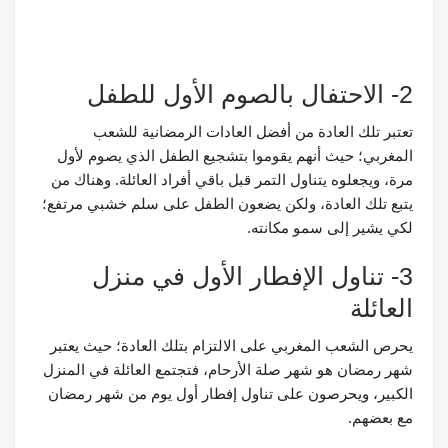
2- الاحتفال بالصوم الأول للطفل
تعتبر تلك العادة من أفضل العادات الرمضانية للشعب
المغربي؛ حيث أنهم يقوموا بتشجيع الطفل الذي يصوم لأول
مرة، ويجعلوه يتناول التمر قبل باقي أفراد العائلة. وهناك من
يتبع تلك العادة، ولكن يضعون الطفل على سلم خشبي مرتفع؛
لكي يشير إلى سمو مكانته.
3- تناول الإفطار الأول في منزل
العائلة
يحرص الشعب المغربي على الالتزام بتلك العادة؛ حيث يعتبر
شهر رمضان هو شهر صلة الأرحام، فتجتمع العائلة في المنزل
الكبير، ويحرصون على تناول إفطار أول يوم من شهر رمضان
مع بعضهم.