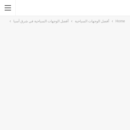
Home
أفضل الوجهات السياحية
أفضل الوجهات السياحية في شرق آسيا