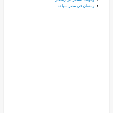
رمضان في مصر سياحة