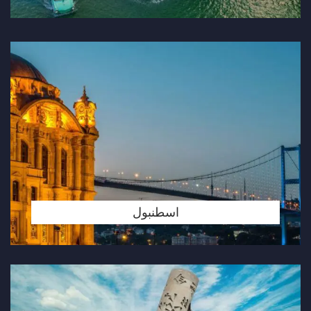
اسطنبول