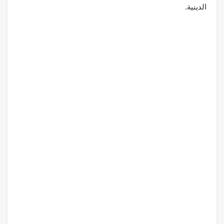
الدينية.