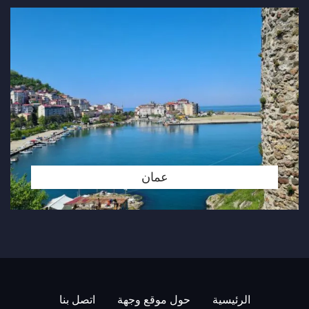
عمان
الرئيسية
حول موقع وجهة
اتصل بنا