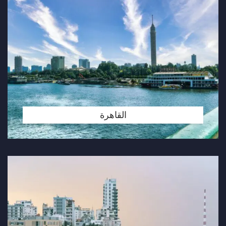
القاهرة