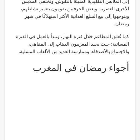
إلى الملابس التقليدية المليئة بالنقوش. وتختفي الملابس
الأخرى العصرية. وبعض الحرفيين يقومون بتغيير نشاطهم،
ويتوجهوا إلى بيع السلع الغذائية الأكثر استهلاكًا في شهر
رمضان.
كما تُغلق المطاعم خلال فترة النهار، وتبدأ بالعمل في الفترة
المسائية؛ حيث يحبذ المغربيون الذهاب إلى المقاهي،
والاجتماع بالأصدقاء، وممارسة العديد من الألعاب المسلية.
أجواء رمضان في المغرب